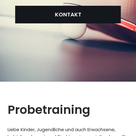
KONTAKT
Probetraining
Liebe Kinder, Jugendliche und auch Erwachsene,