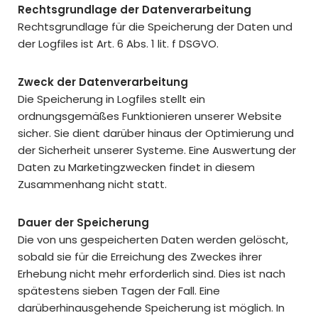
Rechtsgrundlage der Datenverarbeitung
Rechtsgrundlage für die Speicherung der Daten und
der Logfiles ist Art. 6 Abs. 1 lit. f DSGVO.
Zweck der Datenverarbeitung
Die Speicherung in Logfiles stellt ein
ordnungsgemäßes Funktionieren unserer Website
sicher. Sie dient darüber hinaus der Optimierung und
der Sicherheit unserer Systeme. Eine Auswertung der
Daten zu Marketingzwecken findet in diesem
Zusammenhang nicht statt.
Dauer der Speicherung
Die von uns gespeicherten Daten werden gelöscht,
sobald sie für die Erreichung des Zweckes ihrer
Erhebung nicht mehr erforderlich sind. Dies ist nach
spätestens sieben Tagen der Fall. Eine
darüberhinausgehende Speicherung ist möglich. In