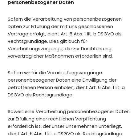
personenbezogener Daten
Sofern die Verarbeitung von personenbezogenen
Daten zur Erfüllung der mit uns geschlossenen
Verträge erfolgt, dient Art. 6 Abs. 1 lit. b DSGVO als
Rechtsgrundlage. Dies gilt auch für
Verarbeitungsvorgänge, die zur Durchführung
vorvertraglicher Maßnahmen erforderlich sind.
Sofern wir für die Verarbeitungsvorgänge
personenbezogener Daten eine Einwilligung der
betroffenen Person einholen, dient Art. 6 Abs. 1 lit. a
DSGVO als Rechtsgrundlage.
Soweit eine Verarbeitung personenbezogener Daten
zur Erfüllung einer rechtlichen Verpflichtung
erforderlich ist, der unser Unternehmen unterliegt,
dient Art. 6 Abs. 1 lit. c DSGVO als Rechtsgrundlage.