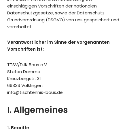
einschlägigen Vorschriften der nationalen
Datenschutzgesetze, sowie der Datenschutz-
Grundverordnung (DSGVO) von uns gespeichert und
verarbeitet.
Verantwortlicher im Sinne der vorgenannten
Vorschriften ist:
TTSV/DJK Bous e.V.
Stefan Domma
Kreuzbergstr. 31
66333 Völklingen
info@tischtennis-bous.de
I. Allgemeines
1. Begriffe