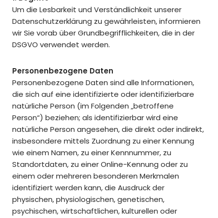
Um die Lesbarkeit und Verständlichkeit unserer
Datenschutzerklärung zu gewährleisten, informieren
wir Sie vorab über Grundbegrifflichkeiten, die in der
DSGVO verwendet werden.
Personenbezogene Daten
Personenbezogene Daten sind alle Informationen,
die sich auf eine identifizierte oder identifizierbare
natürliche Person (im Folgenden „betroffene
Person“) beziehen; als identifizierbar wird eine
natürliche Person angesehen, die direkt oder indirekt,
insbesondere mittels Zuordnung zu einer Kennung
wie einem Namen, zu einer Kennnummer, zu
Standortdaten, zu einer Online-Kennung oder zu
einem oder mehreren besonderen Merkmalen
identifiziert werden kann, die Ausdruck der
physischen, physiologischen, genetischen,
psychischen, wirtschaftlichen, kulturellen oder