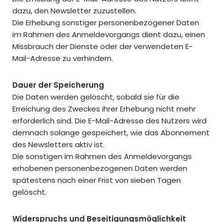
dazu, den Newsletter zuzustellen.
Die Erhebung sonstiger personenbezogener Daten
im Rahmen des Anmeldevorgangs dient dazu, einen
Missbrauch der Dienste oder der verwendeten E-
Mail-Adresse zu verhindern.
Dauer der Speicherung
Die Daten werden gelöscht, sobald sie für die
Erreichung des Zweckes ihrer Erhebung nicht mehr
erforderlich sind. Die E-Mail-Adresse des Nutzers wird
demnach solange gespeichert, wie das Abonnement
des Newsletters aktiv ist.
Die sonstigen im Rahmen des Anmeldevorgangs
erhobenen personenbezogenen Daten werden
spätestens nach einer Frist von sieben Tagen
gelöscht.
Widerspruchs und Beseitigungsmöglichkeit