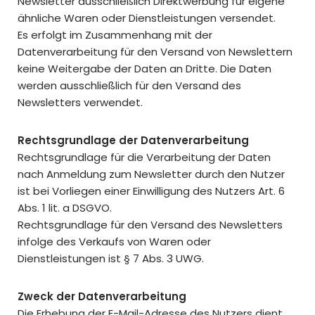
Newsletter ausschließlich Direktwerbung für eigene
ähnliche Waren oder Dienstleistungen versendet.
Es erfolgt im Zusammenhang mit der
Datenverarbeitung für den Versand von Newslettern
keine Weitergabe der Daten an Dritte. Die Daten
werden ausschließlich für den Versand des
Newsletters verwendet.
Rechtsgrundlage der Datenverarbeitung
Rechtsgrundlage für die Verarbeitung der Daten
nach Anmeldung zum Newsletter durch den Nutzer
ist bei Vorliegen einer Einwilligung des Nutzers Art. 6
Abs. 1 lit. a DSGVO.
Rechtsgrundlage für den Versand des Newsletters
infolge des Verkaufs von Waren oder
Dienstleistungen ist § 7 Abs. 3 UWG.
Zweck der Datenverarbeitung
Die Erhebung der E-Mail-Adresse des Nutzers dient