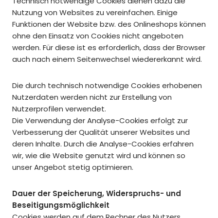
Technisch notwendige Cookies dienen dazu die
Nutzung von Websites zu vereinfachen. Einige
Funktionen der Website bzw. des Onlineshops können
ohne den Einsatz von Cookies nicht angeboten
werden. Für diese ist es erforderlich, dass der Browser
auch nach einem Seitenwechsel wiedererkannt wird.
Die durch technisch notwendige Cookies erhobenen
Nutzerdaten werden nicht zur Erstellung von
Nutzerprofilen verwendet.
Die Verwendung der Analyse-Cookies erfolgt zur
Verbesserung der Qualität unserer Websites und
deren Inhalte. Durch die Analyse-Cookies erfahren
wir, wie die Website genutzt wird und können so
unser Angebot stetig optimieren.
Dauer der Speicherung, Widerspruchs- und
Beseitigungsmöglichkeit
Cookies werden auf dem Rechner des Nutzers