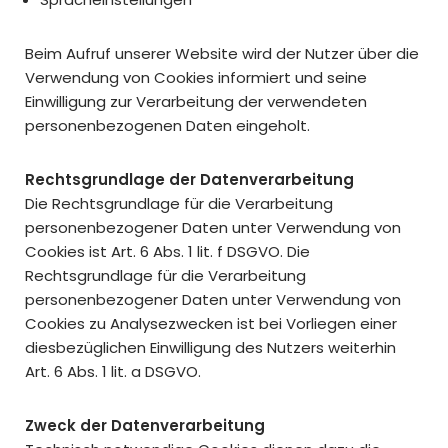
Beim Aufruf unserer Website wird der Nutzer über die
Verwendung von Cookies informiert und seine
Einwilligung zur Verarbeitung der verwendeten
personenbezogenen Daten eingeholt.
Rechtsgrundlage der Datenverarbeitung
Die Rechtsgrundlage für die Verarbeitung
personenbezogener Daten unter Verwendung von
Cookies ist Art. 6 Abs. 1 lit. f DSGVO. Die
Rechtsgrundlage für die Verarbeitung
personenbezogener Daten unter Verwendung von
Cookies zu Analysezwecken ist bei Vorliegen einer
diesbezüglichen Einwilligung des Nutzers weiterhin
Art. 6 Abs. 1 lit. a DSGVO.
Zweck der Datenverarbeitung