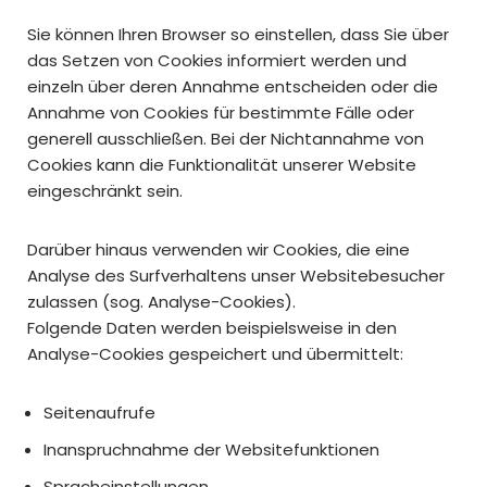
Sie können Ihren Browser so einstellen, dass Sie über
das Setzen von Cookies informiert werden und
einzeln über deren Annahme entscheiden oder die
Annahme von Cookies für bestimmte Fälle oder
generell ausschließen. Bei der Nichtannahme von
Cookies kann die Funktionalität unserer Website
eingeschränkt sein.
Darüber hinaus verwenden wir Cookies, die eine
Analyse des Surfverhaltens unser Websitebesucher
zulassen (sog. Analyse-Cookies).
Folgende Daten werden beispielsweise in den
Analyse-Cookies gespeichert und übermittelt:
Seitenaufrufe
Inanspruchnahme der Websitefunktionen
Spracheinstellungen