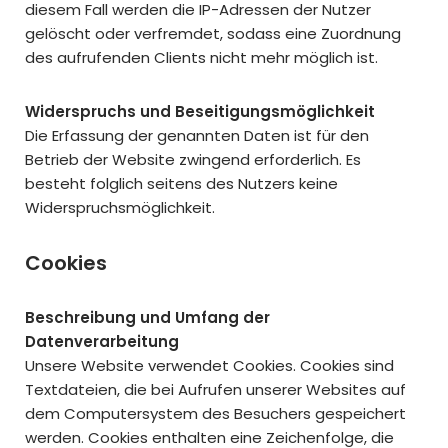
diesem Fall werden die IP-Adressen der Nutzer
gelöscht oder verfremdet, sodass eine Zuordnung
des aufrufenden Clients nicht mehr möglich ist.
Widerspruchs und Beseitigungsmöglichkeit
Die Erfassung der genannten Daten ist für den
Betrieb der Website zwingend erforderlich. Es
besteht folglich seitens des Nutzers keine
Widerspruchsmöglichkeit.
Cookies
Beschreibung und Umfang der
Datenverarbeitung
Unsere Website verwendet Cookies. Cookies sind
Textdateien, die bei Aufrufen unserer Websites auf
dem Computersystem des Besuchers gespeichert
werden. Cookies enthalten eine Zeichenfolge, die