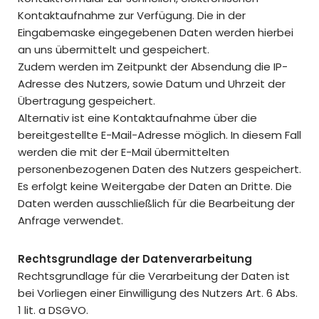
Kontaktaufnahme zur Verfügung. Die in der
Eingabemaske eingegebenen Daten werden hierbei
an uns übermittelt und gespeichert.
Zudem werden im Zeitpunkt der Absendung die IP-
Adresse des Nutzers, sowie Datum und Uhrzeit der
Übertragung gespeichert.
Alternativ ist eine Kontaktaufnahme über die
bereitgestellte E-Mail-Adresse möglich. In diesem Fall
werden die mit der E-Mail übermittelten
personenbezogenen Daten des Nutzers gespeichert.
Es erfolgt keine Weitergabe der Daten an Dritte. Die
Daten werden ausschließlich für die Bearbeitung der
Anfrage verwendet.
Rechtsgrundlage der Datenverarbeitung
Rechtsgrundlage für die Verarbeitung der Daten ist
bei Vorliegen einer Einwilligung des Nutzers Art. 6 Abs.
1 lit. a DSGVO.