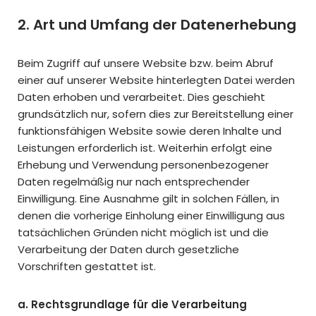
2. Art und Umfang der Datenerhebung
Beim Zugriff auf unsere Website bzw. beim Abruf
einer auf unserer Website hinterlegten Datei werden
Daten erhoben und verarbeitet. Dies geschieht
grundsätzlich nur, sofern dies zur Bereitstellung einer
funktionsfähigen Website sowie deren Inhalte und
Leistungen erforderlich ist. Weiterhin erfolgt eine
Erhebung und Verwendung personenbezogener
Daten regelmäßig nur nach entsprechender
Einwilligung. Eine Ausnahme gilt in solchen Fällen, in
denen die vorherige Einholung einer Einwilligung aus
tatsächlichen Gründen nicht möglich ist und die
Verarbeitung der Daten durch gesetzliche
Vorschriften gestattet ist.
a. Rechtsgrundlage für die Verarbeitung