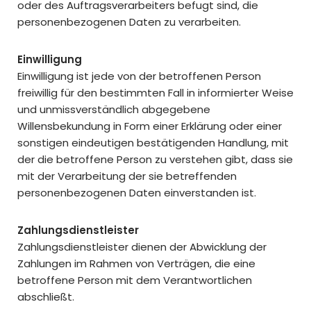
oder des Auftragsverarbeiters befugt sind, die
personenbezogenen Daten zu verarbeiten.
Einwilligung
Einwilligung ist jede von der betroffenen Person
freiwillig für den bestimmten Fall in informierter Weise
und unmissverständlich abgegebene
Willensbekundung in Form einer Erklärung oder einer
sonstigen eindeutigen bestätigenden Handlung, mit
der die betroffene Person zu verstehen gibt, dass sie
mit der Verarbeitung der sie betreffenden
personenbezogenen Daten einverstanden ist.
Zahlungsdienstleister
Zahlungsdienstleister dienen der Abwicklung der
Zahlungen im Rahmen von Verträgen, die eine
betroffene Person mit dem Verantwortlichen
abschließt.