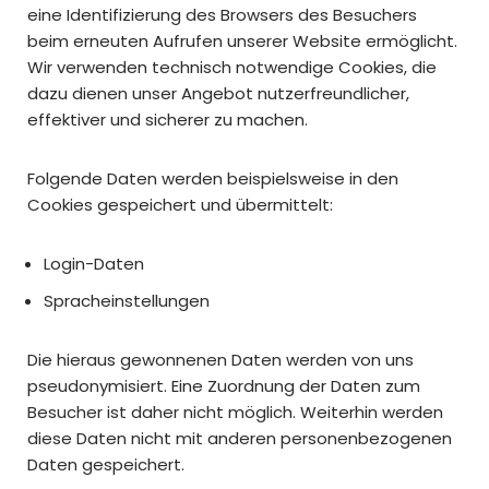
eine Identifizierung des Browsers des Besuchers
beim erneuten Aufrufen unserer Website ermöglicht.
Wir verwenden technisch notwendige Cookies, die
dazu dienen unser Angebot nutzerfreundlicher,
effektiver und sicherer zu machen.
Folgende Daten werden beispielsweise in den
Cookies gespeichert und übermittelt:
Login-Daten
Spracheinstellungen
Die hieraus gewonnenen Daten werden von uns
pseudonymisiert. Eine Zuordnung der Daten zum
Besucher ist daher nicht möglich. Weiterhin werden
diese Daten nicht mit anderen personenbezogenen
Daten gespeichert.