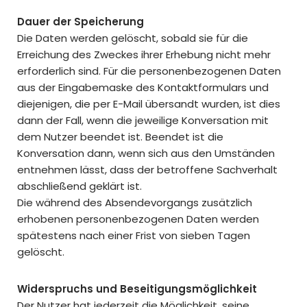
Dauer der Speicherung
Die Daten werden gelöscht, sobald sie für die
Erreichung des Zweckes ihrer Erhebung nicht mehr
erforderlich sind. Für die personenbezogenen Daten
aus der Eingabemaske des Kontaktformulars und
diejenigen, die per E-Mail übersandt wurden, ist dies
dann der Fall, wenn die jeweilige Konversation mit
dem Nutzer beendet ist. Beendet ist die
Konversation dann, wenn sich aus den Umständen
entnehmen lässt, dass der betroffene Sachverhalt
abschließend geklärt ist.
Die während des Absendevorgangs zusätzlich
erhobenen personenbezogenen Daten werden
spätestens nach einer Frist von sieben Tagen
gelöscht.
Widerspruchs und Beseitigungsmöglichkeit
Der Nutzer hat jederzeit die Möglichkeit, seine