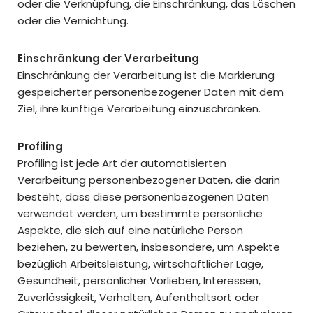
oder die Verknüpfung, die Einschränkung, das Löschen
oder die Vernichtung.
Einschränkung der Verarbeitung
Einschränkung der Verarbeitung ist die Markierung
gespeicherter personenbezogener Daten mit dem
Ziel, ihre künftige Verarbeitung einzuschränken.
Profiling
Profiling ist jede Art der automatisierten
Verarbeitung personenbezogener Daten, die darin
besteht, dass diese personenbezogenen Daten
verwendet werden, um bestimmte persönliche
Aspekte, die sich auf eine natürliche Person
beziehen, zu bewerten, insbesondere, um Aspekte
bezüglich Arbeitsleistung, wirtschaftlicher Lage,
Gesundheit, persönlicher Vorlieben, Interessen,
Zuverlässigkeit, Verhalten, Aufenthaltsort oder