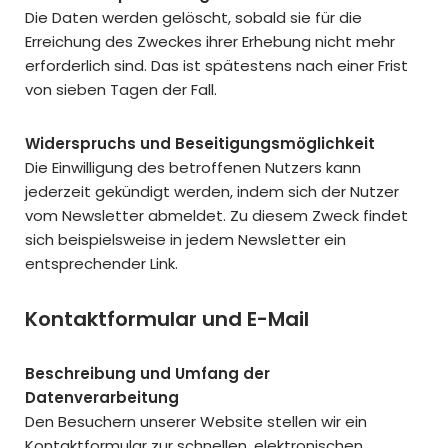
Die Daten werden gelöscht, sobald sie für die
Erreichung des Zweckes ihrer Erhebung nicht mehr
erforderlich sind. Das ist spätestens nach einer Frist
von sieben Tagen der Fall.
Widerspruchs und Beseitigungsmöglichkeit
Die Einwilligung des betroffenen Nutzers kann
jederzeit gekündigt werden, indem sich der Nutzer
vom Newsletter abmeldet. Zu diesem Zweck findet
sich beispielsweise in jedem Newsletter ein
entsprechender Link.
Kontaktformular und E-Mail
Beschreibung und Umfang der
Datenverarbeitung
Den Besuchern unserer Website stellen wir ein
Kontaktformular zur schnellen, elektronischen