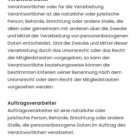
Verantwortlicher oder für die Verarbeitung
Verantwortlicher ist die natürliche oder juristische
Person, Behörde, Einrichtung oder andere Stelle, die
allein oder gemeinsam mit anderen über die Zwecke
und Mittel der Verarbeitung von personenbezogenen
Daten entscheidet. Sind die Zwecke und Mittel dieser
Verarbeitung durch das Unionsrecht oder das Recht
der Mitgliedstaaten vorgegeben, so kann der
Verantwortliche beziehungsweise können die
bestimmten Kriterien seiner Benennung nach dem
Unionsrecht oder dem Recht der Mitgliedstaaten
vorgesehen werden.
Auftragsverarbeiter
Auftragsverarbeiter ist eine natürliche oder
juristische Person, Behörde, Einrichtung oder andere
Stelle, die personenbezogene Daten im Auftrag des
Verantwortlichen verarbeitet.