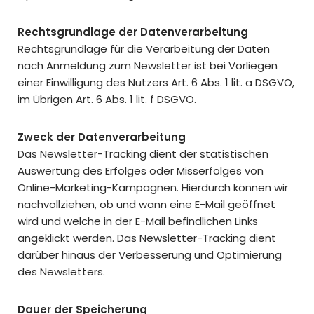
Rechtsgrundlage der Datenverarbeitung
Rechtsgrundlage für die Verarbeitung der Daten
nach Anmeldung zum Newsletter ist bei Vorliegen
einer Einwilligung des Nutzers Art. 6 Abs. 1 lit. a DSGVO,
im Übrigen Art. 6 Abs. 1 lit. f DSGVO.
Zweck der Datenverarbeitung
Das Newsletter-Tracking dient der statistischen
Auswertung des Erfolges oder Misserfolges von
Online-Marketing-Kampagnen. Hierdurch können wir
nachvollziehen, ob und wann eine E-Mail geöffnet
wird und welche in der E-Mail befindlichen Links
angeklickt werden. Das Newsletter-Tracking dient
darüber hinaus der Verbesserung und Optimierung
des Newsletters.
Dauer der Speicherung