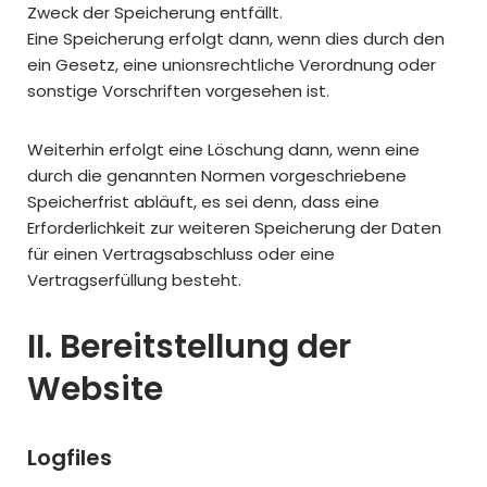
Zweck der Speicherung entfällt.
Eine Speicherung erfolgt dann, wenn dies durch den
ein Gesetz, eine unionsrechtliche Verordnung oder
sonstige Vorschriften vorgesehen ist.
Weiterhin erfolgt eine Löschung dann, wenn eine
durch die genannten Normen vorgeschriebene
Speicherfrist abläuft, es sei denn, dass eine
Erforderlichkeit zur weiteren Speicherung der Daten
für einen Vertragsabschluss oder eine
Vertragserfüllung besteht.
II. Bereitstellung der
Website
Logfiles