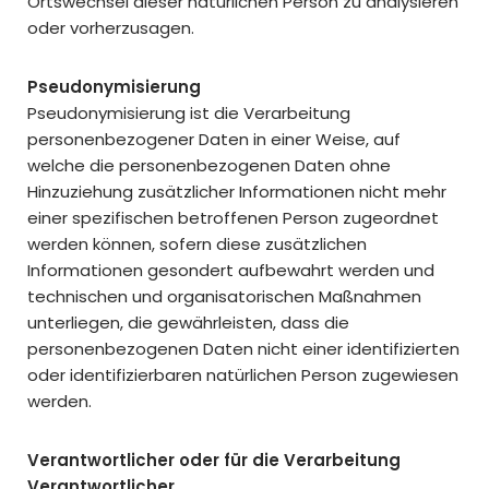
Ortswechsel dieser natürlichen Person zu analysieren
oder vorherzusagen.
Pseudonymisierung
Pseudonymisierung ist die Verarbeitung
personenbezogener Daten in einer Weise, auf
welche die personenbezogenen Daten ohne
Hinzuziehung zusätzlicher Informationen nicht mehr
einer spezifischen betroffenen Person zugeordnet
werden können, sofern diese zusätzlichen
Informationen gesondert aufbewahrt werden und
technischen und organisatorischen Maßnahmen
unterliegen, die gewährleisten, dass die
personenbezogenen Daten nicht einer identifizierten
oder identifizierbaren natürlichen Person zugewiesen
werden.
Verantwortlicher oder für die Verarbeitung
Verantwortlicher