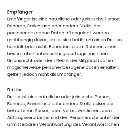
Empfänger
Empfänger ist eine natürliche oder juristische Person,
Behörde, Einrichtung oder andere Stelle, der
personenbezogene Daten offengelegt werden,
unabhängig davon, ob es sich bei ihr um einen Dritten
handelt oder nicht. Behörden, die im Rahmen eines
bestimmten Untersuchungsauftrags nach dem
Unionsrecht oder dem Recht der Mitgliedstaaten
möglicherweise personenbezogene Daten erhalten,
gelten jedoch nicht als Empfänger.
Dritter
Dritter ist eine natürliche oder juristische Person,
Behörde, Einrichtung oder andere Stelle außer der
betroffenen Person, dem Verantwortlichen, dem
Auftragsverarbeiter und den Personen, die unter der
unmittelbaren Verantwortung des Verantwortlichen