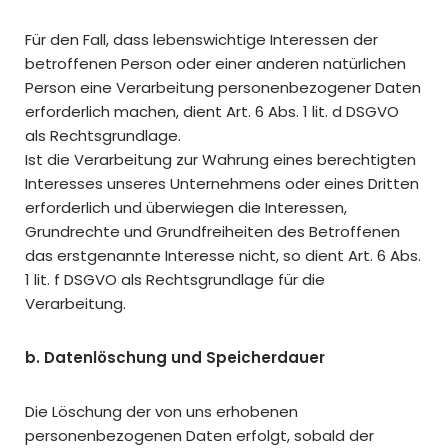
Für den Fall, dass lebenswichtige Interessen der
betroffenen Person oder einer anderen natürlichen
Person eine Verarbeitung personenbezogener Daten
erforderlich machen, dient Art. 6 Abs. 1 lit. d DSGVO
als Rechtsgrundlage.
Ist die Verarbeitung zur Wahrung eines berechtigten
Interesses unseres Unternehmens oder eines Dritten
erforderlich und überwiegen die Interessen,
Grundrechte und Grundfreiheiten des Betroffenen
das erstgenannte Interesse nicht, so dient Art. 6 Abs.
1 lit. f DSGVO als Rechtsgrundlage für die
Verarbeitung.
b. Datenlöschung und Speicherdauer
Die Löschung der von uns erhobenen
personenbezogenen Daten erfolgt, sobald der