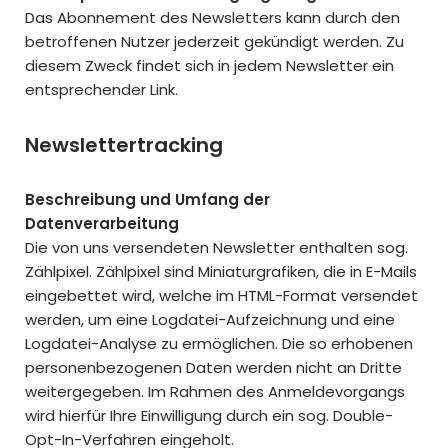
Das Abonnement des Newsletters kann durch den
betroffenen Nutzer jederzeit gekündigt werden. Zu
diesem Zweck findet sich in jedem Newsletter ein
entsprechender Link.
Newslettertracking
Beschreibung und Umfang der
Datenverarbeitung
Die von uns versendeten Newsletter enthalten sog.
Zählpixel. Zählpixel sind Miniaturgrafiken, die in E-Mails
eingebettet wird, welche im HTML-Format versendet
werden, um eine Logdatei-Aufzeichnung und eine
Logdatei-Analyse zu ermöglichen. Die so erhobenen
personenbezogenen Daten werden nicht an Dritte
weitergegeben. Im Rahmen des Anmeldevorgangs
wird hierfür Ihre Einwilligung durch ein sog. Double-
Opt-In-Verfahren eingeholt.