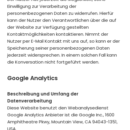
Einwilligung zur Verarbeitung der
personenbezogenen Daten zu widerrufen. Hierfür
kann der Nutzer den Verantwortlichen über die auf
der Website zur Verfügung gestellten
Kontaktmöglichkeiten kontaktieren. Nimmt der
Nutzer per E-Mail Kontakt mit uns auf, so kann er der
Speicherung seiner personenbezogenen Daten
jederzeit widersprechen. In einem solchen Fall kann
die Konversation nicht fortgeführt werden.
Google Analytics
Beschreibung und Umfang der
Datenverarbeitung
Diese Website benutzt den Webanalysedienst
Google Analytics Anbieter ist die Google Inc., 1600
Amphitheatre Pkwy, Mountain View, CA 94043-1351,
USA.