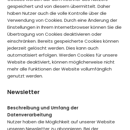
gespeichert und von diesem übermittelt. Daher
haben Nutzer auch die volle Kontrolle über die
Verwendung von Cookies. Durch eine Änderung der
Einstellungen in Ihrem Internetbrowser können Sie die
Übertragung von Cookies deaktivieren oder
einschränken. Bereits gespeicherte Cookies können
jederzeit gelöscht werden. Dies kann auch
automatisiert erfolgen. Werden Cookies für unsere
Website deaktiviert, können möglicherweise nicht
mehr alle Funktionen der Website vollumfänglich
genutzt werden.
Newsletter
Beschreibung und Umfang der
Datenverarbeitung
Nutzer haben die Möglichkeit auf unserer Website
unseren Newsletter zu abonnieren. Bei der