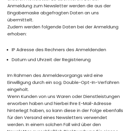
Anmeldung zum Newsletter werden die aus der
Eingabemaske abgefragten Daten an uns
übermittelt.
Zudem werden folgende Daten bei der Anmeldung
erhoben:
IP Adresse des Rechners des Anmeldenden
Datum und Uhrzeit der Registrierung
Im Rahmen des Anmeldevorgangs wird eine
Einwilligung durch ein sog. Double-Opt-In-Verfahren
eingeholt.
Wenn Kunden von uns Waren oder Dienstleistungen
erworben haben und hierbei Ihre E-Mail-Adresse
hinterlegt haben, so kann diese in der Folge ebenfalls
für den Versand eines Newsletters verwendet
werden. In einem solchen Fall wird über den