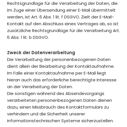
Rechtsgrundlage für die Verarbeitung der Daten, die
im Zuge einer Übersendung einer E-Mail übermittelt
werden, ist Art. 6 Abs. 1 lit. f DSGVO. Zielt der E-Mail-
Kontakt auf den Abschluss eines Vertrages ab, so ist
zusätzliche Rechtsgrundlage für die Verarbeitung Art.
6 Abs. 1 lit. b DSGVO.
Zweck der Datenverarbeitung
Die Verarbeitung der personenbezogenen Daten
dient allein der Bearbeitung der Kontaktaufnahme.
Im Falle einer Kontaktaufnahme per E-Mail liegt
hieran auch das erforderliche berechtigte Interesse
an der Verarbeitung der Daten.
Die sonstigen während des Absendevorgangs
verarbeiteten personenbezogenen Daten dienen
dazu, einen Missbrauch des Kontaktformulars zu
verhindern und die Sicherheit unserer
informationstechnischen Systeme sicherzustellen.