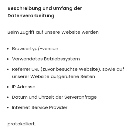
Beschreibung und Umfang der
Datenverarbeitung
Beim Zugriff auf unsere Website werden
Browsertyp/-version
Verwendetes Betriebssystem
Referrer URL (zuvor besuchte Website), sowie auf
unserer Website aufgerufene Seiten
IP Adresse
Datum und Uhrzeit der Serveranfrage
Internet Service Provider
protokolliert.