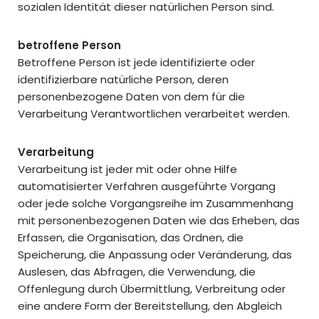
sozialen Identität dieser natürlichen Person sind.
betroffene Person
Betroffene Person ist jede identifizierte oder
identifizierbare natürliche Person, deren
personenbezogene Daten von dem für die
Verarbeitung Verantwortlichen verarbeitet werden.
Verarbeitung
Verarbeitung ist jeder mit oder ohne Hilfe
automatisierter Verfahren ausgeführte Vorgang
oder jede solche Vorgangsreihe im Zusammenhang
mit personenbezogenen Daten wie das Erheben, das
Erfassen, die Organisation, das Ordnen, die
Speicherung, die Anpassung oder Veränderung, das
Auslesen, das Abfragen, die Verwendung, die
Offenlegung durch Übermittlung, Verbreitung oder
eine andere Form der Bereitstellung, den Abgleich