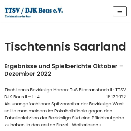
Zum
Inhalt
springen
Tischtennis Saarland
Ergebnisse und Spielberichte Oktober –
Dezember 2022
Tischtennis Bezirksliga Herren: TuS Bliesransbach II : TTSV
DJK Bous II – 1 : 4 16.12.2022
Als unangefochtener Spitzenreiter der Bezirksliga West
sollte man meinem im Pokalhalbfinale gegen den
Tabellenletzten der Bezirksliga Süd eine Pflichtaufgabe
zu haben. In den ersten Einzel…
Weiterlesen »