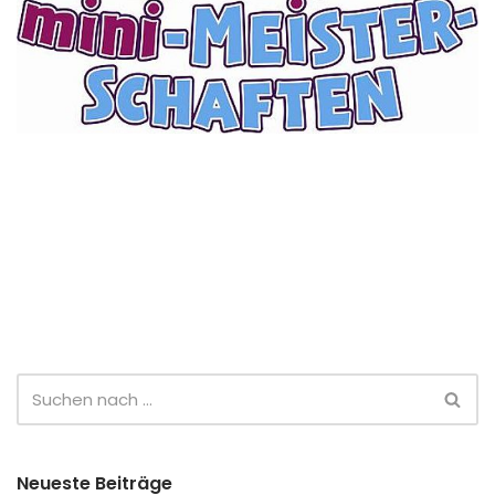
Neueste Beiträge