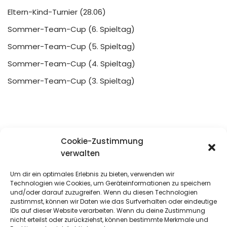
Eltern-Kind-Turnier (28.06)
Sommer-Team-Cup (6. Spieltag)
Sommer-Team-Cup (5. Spieltag)
Sommer-Team-Cup (4. Spieltag)
Sommer-Team-Cup (3. Spieltag)
Cookie-Zustimmung
verwalten
Um dir ein optimales Erlebnis zu bieten, verwenden wir
Technologien wie Cookies, um Geräteinformationen zu speichern
und/oder darauf zuzugreifen. Wenn du diesen Technologien
zustimmst, können wir Daten wie das Surfverhalten oder eindeutige
IDs auf dieser Website verarbeiten. Wenn du deine Zustimmung
nicht erteilst oder zurückziehst, können bestimmte Merkmale und