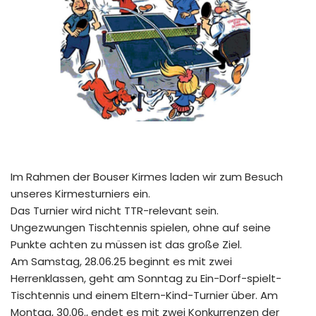
Im Rahmen der Bouser Kirmes laden wir zum Besuch
unseres Kirmesturniers ein.
Das Turnier wird nicht TTR-relevant sein.
Ungezwungen Tischtennis spielen, ohne auf seine
Punkte achten zu müssen ist das große Ziel.
Am Samstag, 28.06.25 beginnt es mit zwei
Herrenklassen, geht am Sonntag zu Ein-Dorf-spielt-
Tischtennis und einem Eltern-Kind-Turnier über. Am
Montag, 30.06., endet es mit zwei Konkurrenzen der