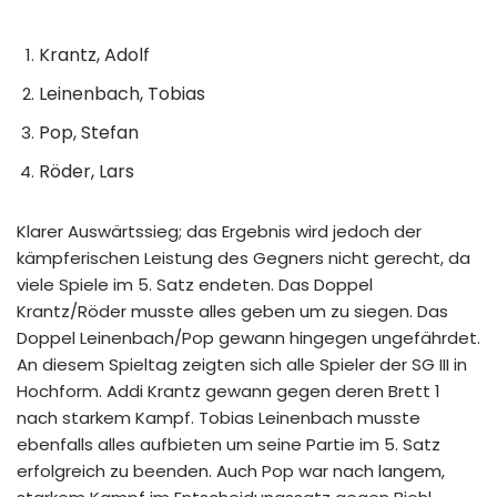
Krantz, Adolf
Leinenbach, Tobias
Pop, Stefan
Röder, Lars
Klarer Auswärtssieg; das Ergebnis wird jedoch der
kämpferischen Leistung des Gegners nicht gerecht, da
viele Spiele im 5. Satz endeten. Das Doppel
Krantz/Röder musste alles geben um zu siegen. Das
Doppel Leinenbach/Pop gewann hingegen ungefährdet.
An diesem Spieltag zeigten sich alle Spieler der SG III in
Hochform. Addi Krantz gewann gegen deren Brett 1
nach starkem Kampf. Tobias Leinenbach musste
ebenfalls alles aufbieten um seine Partie im 5. Satz
erfolgreich zu beenden. Auch Pop war nach langem,