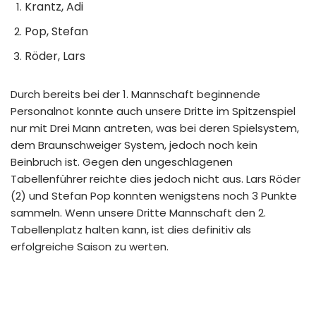
Krantz, Adi
Pop, Stefan
Röder, Lars
Durch bereits bei der 1. Mannschaft beginnende
Personalnot konnte auch unsere Dritte im Spitzenspiel
nur mit Drei Mann antreten, was bei deren Spielsystem,
dem Braunschweiger System, jedoch noch kein
Beinbruch ist. Gegen den ungeschlagenen
Tabellenführer reichte dies jedoch nicht aus. Lars Röder
(2) und Stefan Pop konnten wenigstens noch 3 Punkte
sammeln. Wenn unsere Dritte Mannschaft den 2.
Tabellenplatz halten kann, ist dies definitiv als
erfolgreiche Saison zu werten.