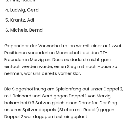
Ludwig, Gerd
Krantz, Adi
Michels, Bernd
Gegenüber der Vorwoche traten wir mit einer auf zwei
Positionen veränderten Mannschaft bei den TT-
Freunden in Merzig an. Dass es dadurch nicht ganz
einfach werden würde, einen Sieg mit nach Hause zu
nehmen, war uns bereits vorher klar.
Die Siegeshoffnung am Spielanfang auf unser Doppel 2,
mit Reinhard und Gerd gegen Doppel 1 von Merzig,
bekam bei 0:3 Sätzen gleich einen Dämpfer. Der Sieg
unseres Spitzendoppels (Stefan mit Rudolf) gegen
Doppel 2 war dagegen fest eingeplant.