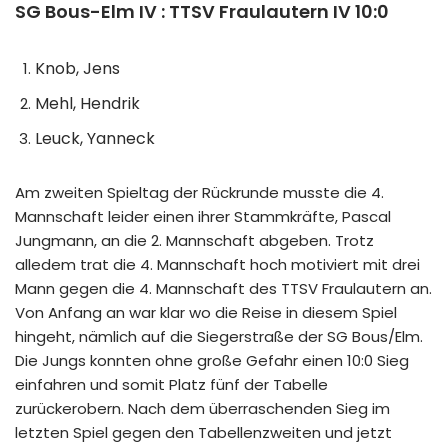
SG Bous-Elm IV : TTSV Fraulautern IV 10:0
Knob, Jens
Mehl, Hendrik
Leuck, Yanneck
Am zweiten Spieltag der Rückrunde musste die 4.
Mannschaft leider einen ihrer Stammkräfte, Pascal
Jungmann, an die 2. Mannschaft abgeben. Trotz
alledem trat die 4. Mannschaft hoch motiviert mit drei
Mann gegen die 4. Mannschaft des TTSV Fraulautern an.
Von Anfang an war klar wo die Reise in diesem Spiel
hingeht, nämlich auf die Siegerstraße der SG Bous/Elm.
Die Jungs konnten ohne große Gefahr einen 10:0 Sieg
einfahren und somit Platz fünf der Tabelle
zurückerobern. Nach dem überraschenden Sieg im
letzten Spiel gegen den Tabellenzweiten und jetzt