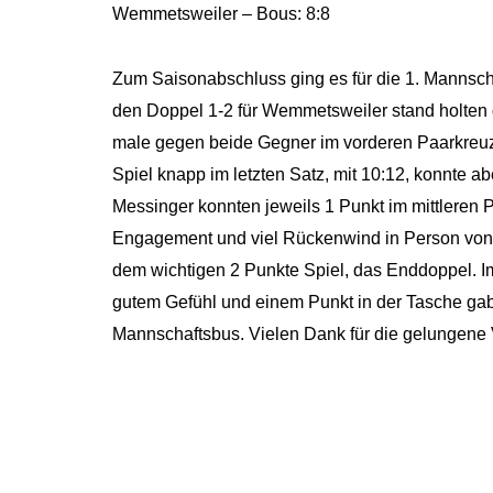
Wemmetsweiler – Bous: 8:8
Zum Saisonabschluss ging es für die 1. Mannsc
den Doppel 1-2 für Wemmetsweiler stand holten 
male gegen beide Gegner im vorderen Paarkreuz
Spiel knapp im letzten Satz, mit 10:12, konnte a
Messinger konnten jeweils 1 Punkt im mittleren P
Engagement und viel Rückenwind in Person von 
dem wichtigen 2 Punkte Spiel, das Enddoppel. 
gutem Gefühl und einem Punkt in der Tasche gab
Mannschaftsbus. Vielen Dank für die gelungene 