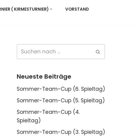
IER ( KIRMESTURNIER)
VORSTAND
Neueste Beiträge
Sommer-Team-Cup (6. Spieltag)
Sommer-Team-Cup (5. Spieltag)
Sommer-Team-Cup (4.
Spieltag)
Sommer-Team-Cup (3. Spieltag)