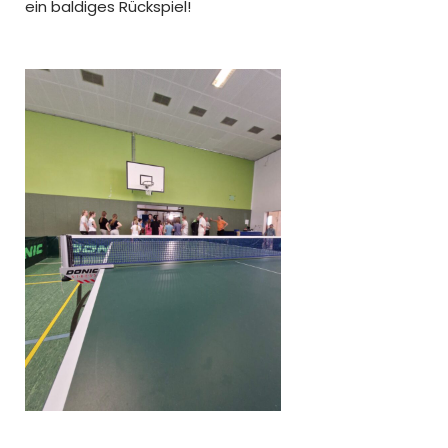
ein baldiges Rückspiel!