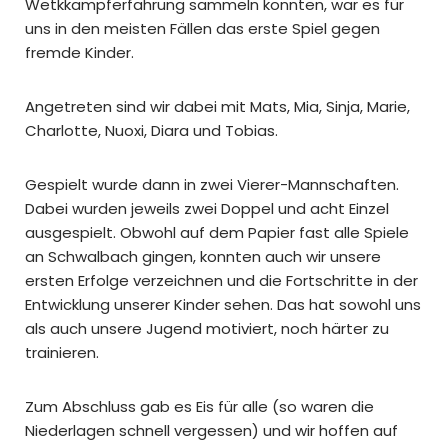
Wetkkampferfahrung sammeln konnten, war es für
uns in den meisten Fällen das erste Spiel gegen
fremde Kinder.
Angetreten sind wir dabei mit Mats, Mia, Sinja, Marie,
Charlotte, Nuoxi, Diara und Tobias.
Gespielt wurde dann in zwei Vierer-Mannschaften.
Dabei wurden jeweils zwei Doppel und acht Einzel
ausgespielt. Obwohl auf dem Papier fast alle Spiele
an Schwalbach gingen, konnten auch wir unsere
ersten Erfolge verzeichnen und die Fortschritte in der
Entwicklung unserer Kinder sehen. Das hat sowohl uns
als auch unsere Jugend motiviert, noch härter zu
trainieren.
Zum Abschluss gab es Eis für alle (so waren die
Niederlagen schnell vergessen) und wir hoffen auf