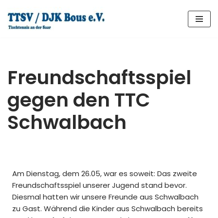
Zum
Inhalt
springen
Freundschaftsspiel
gegen den TTC
Schwalbach
Am Dienstag, dem 26.05, war es soweit: Das zweite
Freundschaftsspiel unserer Jugend stand bevor.
Diesmal hatten wir unsere Freunde aus Schwalbach
zu Gast. Während die Kinder aus Schwalbach bereits