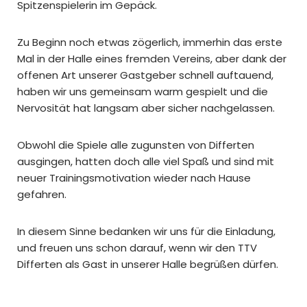
Spitzenspielerin im Gepäck.
Zu Beginn noch etwas zögerlich, immerhin das erste
Mal in der Halle eines fremden Vereins, aber dank der
offenen Art unserer Gastgeber schnell auftauend,
haben wir uns gemeinsam warm gespielt und die
Nervosität hat langsam aber sicher nachgelassen.
Obwohl die Spiele alle zugunsten von Differten
ausgingen, hatten doch alle viel Spaß und sind mit
neuer Trainingsmotivation wieder nach Hause
gefahren.
In diesem Sinne bedanken wir uns für die Einladung,
und freuen uns schon darauf, wenn wir den TTV
Differten als Gast in unserer Halle begrüßen dürfen.