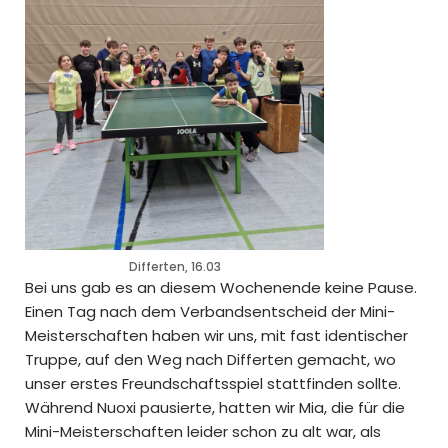
Differten, 16.03
Bei uns gab es an diesem Wochenende keine Pause.
Einen Tag nach dem Verbandsentscheid der Mini-
Meisterschaften haben wir uns, mit fast identischer
Truppe, auf den Weg nach Differten gemacht, wo
unser erstes Freundschaftsspiel stattfinden sollte.
Während Nuoxi pausierte, hatten wir Mia, die für die
Mini-Meisterschaften leider schon zu alt war, als