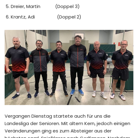
Dreier, Martin (Doppel 3)
Krantz, Adi (Doppel 2)
Vergangen Dienstag startete auch für uns die
Landesliga der Senioren. Mit altem Kern, jedoch einigen
Veränderungen ging es zum Absteiger aus der