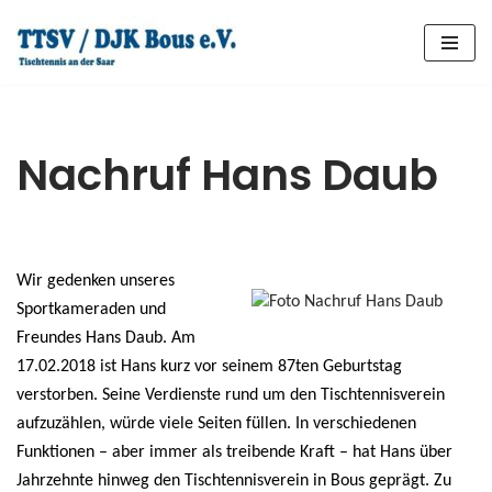
Zum
Inhalt
springen
Nachruf Hans Daub
Wir gedenken unseres
Sportkameraden und
Freundes Hans Daub. Am
17.02.2018 ist Hans kurz vor seinem 87ten Geburtstag
verstorben. Seine Verdienste rund um den Tischtennisverein
aufzuzählen, würde viele Seiten füllen. In verschiedenen
Funktionen – aber immer als treibende Kraft – hat Hans über
Jahrzehnte hinweg den Tischtennisverein in Bous geprägt. Zu