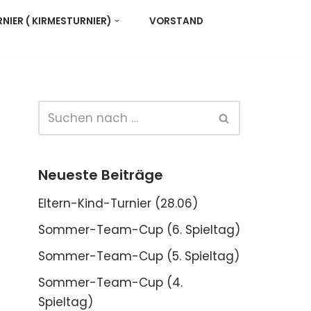
IER ( KIRMESTURNIER)
VORSTAND
Neueste Beiträge
Eltern-Kind-Turnier (28.06)
Sommer-Team-Cup (6. Spieltag)
Sommer-Team-Cup (5. Spieltag)
Sommer-Team-Cup (4.
Spieltag)