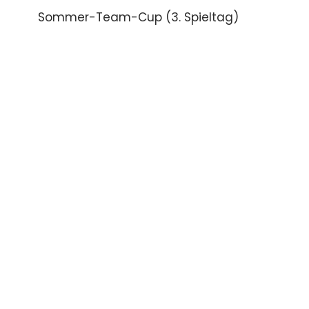
Sommer-Team-Cup (3. Spieltag)