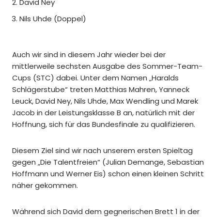
David Ney
Nils Uhde (Doppel)
Auch wir sind in diesem Jahr wieder bei der
mittlerweile sechsten Ausgabe des Sommer-Team-
Cups (STC) dabei. Unter dem Namen „Haralds
Schlägerstube“ treten Matthias Mahren, Yanneck
Leuck, David Ney, Nils Uhde, Max Wendling und Marek
Jacob in der Leistungsklasse B an, natürlich mit der
Hoffnung, sich für das Bundesfinale zu qualifizieren.
Diesem Ziel sind wir nach unserem ersten Spieltag
gegen „Die Talentfreien“ (Julian Demange, Sebastian
Hoffmann und Werner Eis) schon einen kleinen Schritt
näher gekommen.
Während sich David dem gegnerischen Brett 1 in der