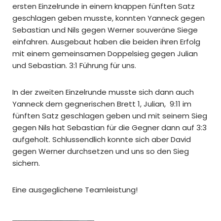
ersten Einzelrunde in einem knappen fünften Satz
geschlagen geben musste, konnten Yanneck gegen
Sebastian und Nils gegen Werner souveräne Siege
einfahren. Ausgebaut haben die beiden ihren Erfolg
mit einem gemeinsamen Doppelsieg gegen Julian
und Sebastian. 3:1 Führung für uns.
In der zweiten Einzelrunde musste sich dann auch
Yanneck dem gegnerischen Brett 1, Julian, 9:11 im
fünften Satz geschlagen geben und mit seinem Sieg
gegen Nils hat Sebastian für die Gegner dann auf 3:3
aufgeholt. Schlussendlich konnte sich aber David
gegen Werner durchsetzen und uns so den Sieg
sichern.
Eine ausgeglichene Teamleistung!