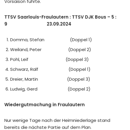
Vorsaison führte.
TTSV Saarlouis-Fraulautern : TTSV DJK Bous – 5 :
9 23.09.2024
Domma, Stefan (Doppel 1)
Weiland, Peter (Doppel 2)
Pohl, Leif (Doppel 3)
Schwarz, Ralf (Doppel 1)
Dreier, Martin (Doppel 3)
Ludwig, Gerd (Doppel 2)
Wiedergutmachung in Fraulautern
Nur wenige Tage nach der Heimniederlage stand
bereits die nächste Partie auf dem Plan.