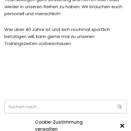
wieder in unseren Reihen zu haben. Wir brauchen euch
personell und menschlich!
Wer über 40 Jahre ist und sich nochmal sportlich
betätigen will, kann gerne mal zu unseren
Trainingszeiten vorbeischauen.
Cookie-Zustimmung
Neueste Beiträge
verwalten