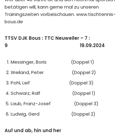
betätigen will, kann gerne mal zu unseren
Trainingszeiten vorbeischauen. www.tischtennis-
bous.de
TTSV DJK Bous : TTC Neuweiler – 7 :
9 19.09.2024
Messinger, Boris (Doppel 1)
Weiland, Peter (Doppel 2)
Pohl, Leif (Doppel 3)
Schwarz, Ralf (Doppel 1)
Laub, Franz-Josef (Doppel 3)
Ludwig, Gerd (Doppel 2)
Auf und ab, hin und her