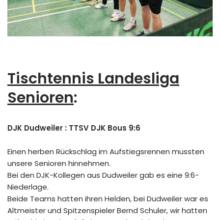
Tischtennis Landesliga
Senioren
:
DJK Dudweiler : TTSV DJK Bous 9:6
Einen herben Rückschlag im Aufstiegsrennen mussten
unsere Senioren hinnehmen.
Bei den DJK-Kollegen aus Dudweiler gab es eine 9:6-
Niederlage.
Beide Teams hatten ihren Helden, bei Dudweiler war es
Altmeister und Spitzenspieler Bernd Schuler, wir hatten