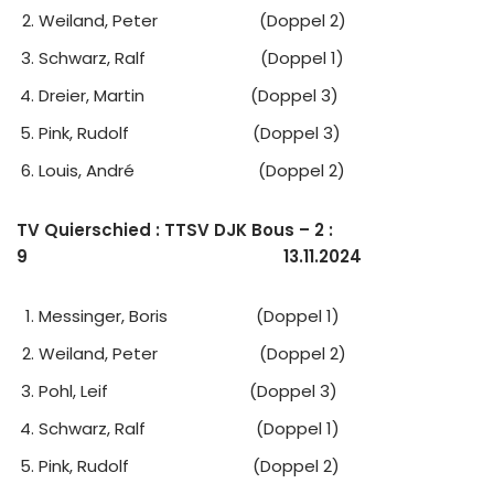
Weiland, Peter (Doppel 2)
Schwarz, Ralf (Doppel 1)
Dreier, Martin (Doppel 3)
Pink, Rudolf (Doppel 3)
Louis, André (Doppel 2)
TV Quierschied : TTSV DJK Bous – 2 :
9 13.11.2024
Messinger, Boris (Doppel 1)
Weiland, Peter (Doppel 2)
Pohl, Leif (Doppel 3)
Schwarz, Ralf (Doppel 1)
Pink, Rudolf (Doppel 2)