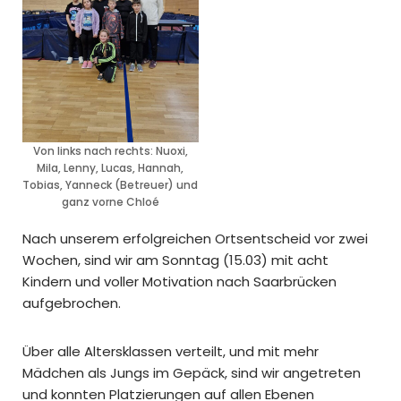
Von links nach rechts: Nuoxi,
Mila, Lenny, Lucas, Hannah,
Tobias, Yanneck (Betreuer) und
ganz vorne Chloé
Nach unserem erfolgreichen Ortsentscheid vor zwei
Wochen, sind wir am Sonntag (15.03) mit acht
Kindern und voller Motivation nach Saarbrücken
aufgebrochen.
Über alle Altersklassen verteilt, und mit mehr
Mädchen als Jungs im Gepäck, sind wir angetreten
und konnten Platzierungen auf allen Ebenen